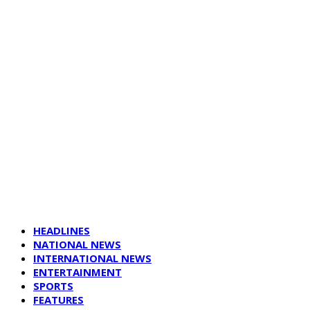
HEADLINES
NATIONAL NEWS
INTERNATIONAL NEWS
ENTERTAINMENT
SPORTS
FEATURES