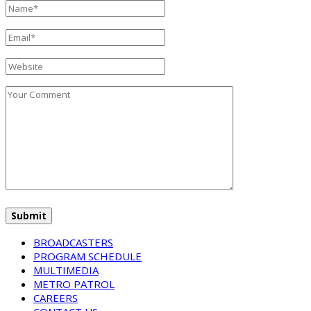
BROADCASTERS
PROGRAM SCHEDULE
MULTIMEDIA
METRO PATROL
CAREERS