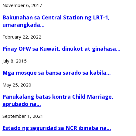
November 6, 2017
Bakunahan sa Central Station ng LRT-1,
umarangkada...
February 22, 2022
Pinay OFW sa Kuwait, dinukot at ginahasa...
July 8, 2015
Mga mosque sa bansa sarado sa kabila...
May 25, 2020
Panukalang batas kontra Child Marriage,
aprubado na...
September 1, 2021
Estado ng seguridad sa NCR ibinaba na...