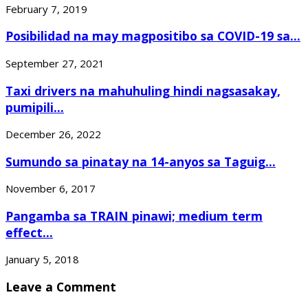
February 7, 2019
Posibilidad na may magpositibo sa COVID-19 sa...
September 27, 2021
Taxi drivers na mahuhuling hindi nagsasakay,
pumipili...
December 26, 2022
Sumundo sa pinatay na 14-anyos sa Taguig...
November 6, 2017
Pangamba sa TRAIN pinawi; medium term
effect...
January 5, 2018
Leave a Comment