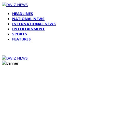
HEADLINES
NATIONAL NEWS
INTERNATIONAL NEWS
ENTERTAINMENT
SPORTS
FEATURES