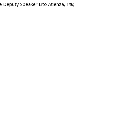
e Deputy Speaker Lito Atienza, 1%;