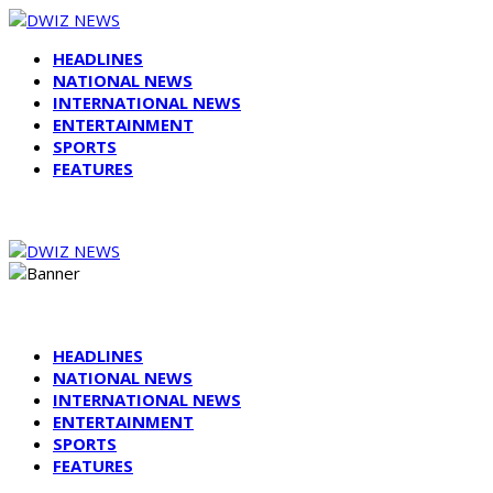
HEADLINES
NATIONAL NEWS
INTERNATIONAL NEWS
ENTERTAINMENT
SPORTS
FEATURES
HEADLINES
NATIONAL NEWS
INTERNATIONAL NEWS
ENTERTAINMENT
SPORTS
FEATURES