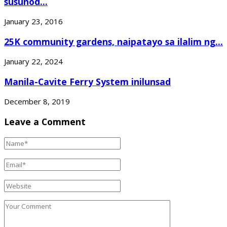
susunod...
January 23, 2016
25K community gardens, naipatayo sa ilalim ng...
January 22, 2024
Manila-Cavite Ferry System inilunsad
December 8, 2019
Leave a Comment