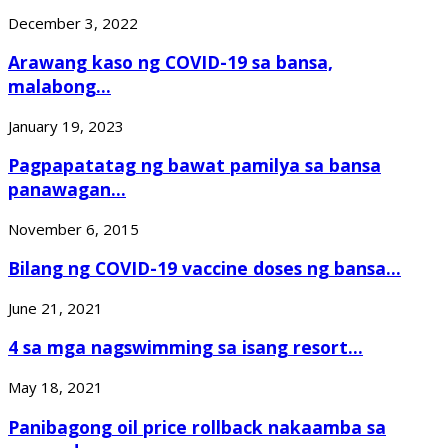
December 3, 2022
Arawang kaso ng COVID-19 sa bansa,
malabong...
January 19, 2023
Pagpapatatag ng bawat pamilya sa bansa
panawagan...
November 6, 2015
Bilang ng COVID-19 vaccine doses ng bansa...
June 21, 2021
4 sa mga nagswimming sa isang resort...
May 18, 2021
Panibagong oil price rollback nakaamba sa