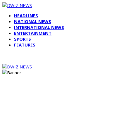
HEADLINES
NATIONAL NEWS
INTERNATIONAL NEWS
ENTERTAINMENT
SPORTS
FEATURES