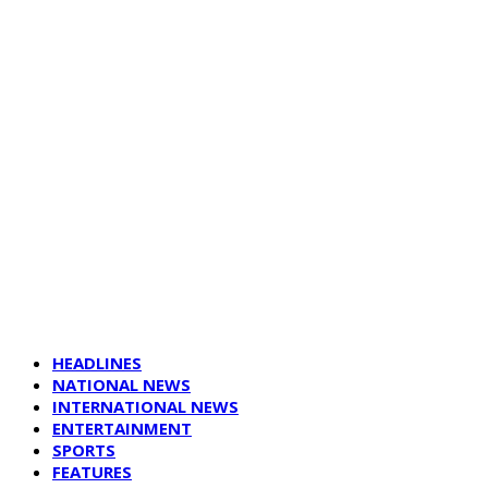
HEADLINES
NATIONAL NEWS
INTERNATIONAL NEWS
ENTERTAINMENT
SPORTS
FEATURES