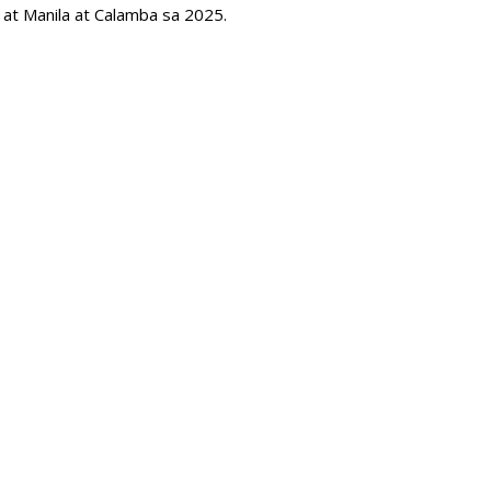
 at Manila at Calamba sa 2025.