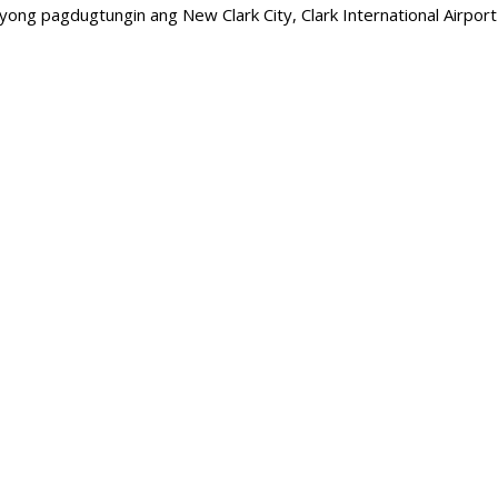
ng pagdugtungin ang New Clark City, Clark International Airport