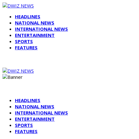
HEADLINES
NATIONAL NEWS
INTERNATIONAL NEWS
ENTERTAINMENT
SPORTS
FEATURES
HEADLINES
NATIONAL NEWS
INTERNATIONAL NEWS
ENTERTAINMENT
SPORTS
FEATURES