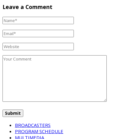
Leave a Comment
BROADCASTERS
PROGRAM SCHEDULE
MULTIMEDIA