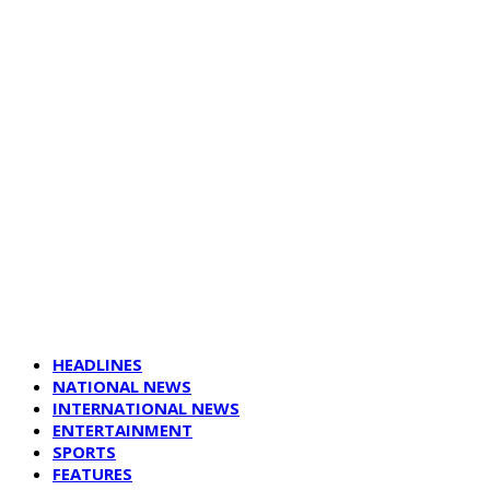
HEADLINES
NATIONAL NEWS
INTERNATIONAL NEWS
ENTERTAINMENT
SPORTS
FEATURES