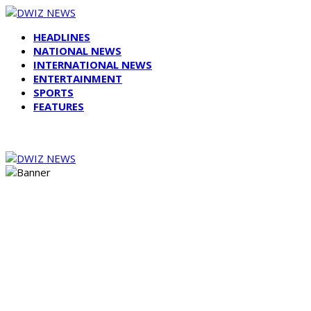
HEADLINES
NATIONAL NEWS
INTERNATIONAL NEWS
ENTERTAINMENT
SPORTS
FEATURES