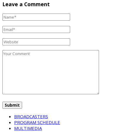
Leave a Comment
BROADCASTERS
PROGRAM SCHEDULE
MULTIMEDIA