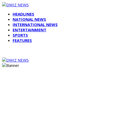
HEADLINES
NATIONAL NEWS
INTERNATIONAL NEWS
ENTERTAINMENT
SPORTS
FEATURES