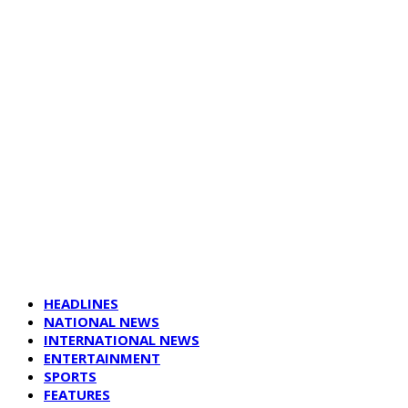
HEADLINES
NATIONAL NEWS
INTERNATIONAL NEWS
ENTERTAINMENT
SPORTS
FEATURES