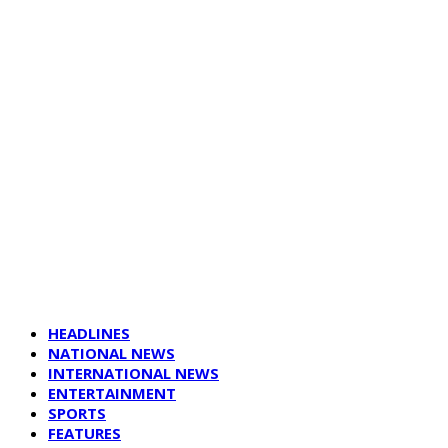
HEADLINES
NATIONAL NEWS
INTERNATIONAL NEWS
ENTERTAINMENT
SPORTS
FEATURES