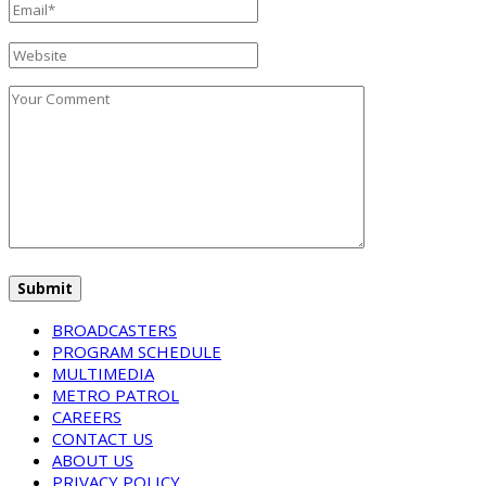
BROADCASTERS
PROGRAM SCHEDULE
MULTIMEDIA
METRO PATROL
CAREERS
CONTACT US
ABOUT US
PRIVACY POLICY