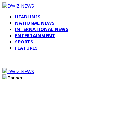
HEADLINES
NATIONAL NEWS
INTERNATIONAL NEWS
ENTERTAINMENT
SPORTS
FEATURES