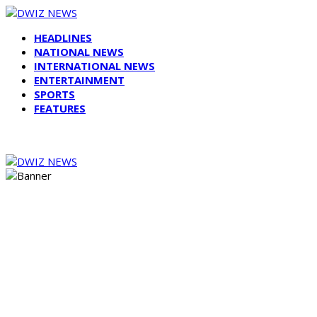
HEADLINES
NATIONAL NEWS
INTERNATIONAL NEWS
ENTERTAINMENT
SPORTS
FEATURES