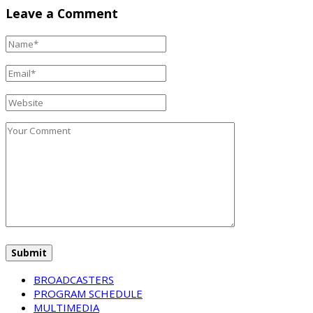
Leave a Comment
BROADCASTERS
PROGRAM SCHEDULE
MULTIMEDIA