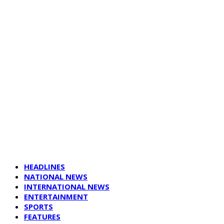
HEADLINES
NATIONAL NEWS
INTERNATIONAL NEWS
ENTERTAINMENT
SPORTS
FEATURES