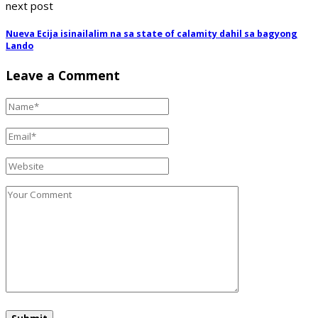
next post
Nueva Ecija isinailalim na sa state of calamity dahil sa bagyong
Lando
Leave a Comment