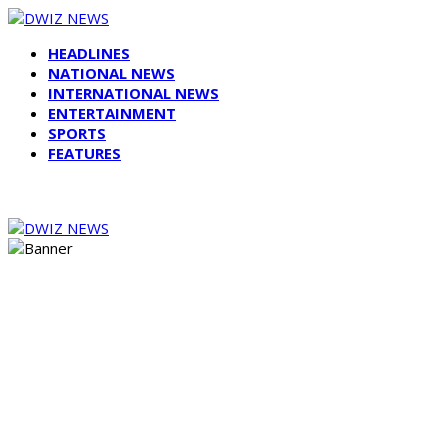
HEADLINES
NATIONAL NEWS
INTERNATIONAL NEWS
ENTERTAINMENT
SPORTS
FEATURES