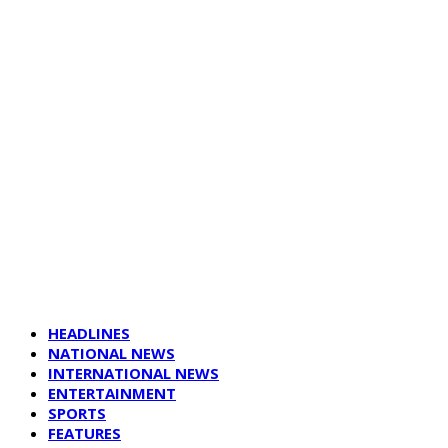
HEADLINES
NATIONAL NEWS
INTERNATIONAL NEWS
ENTERTAINMENT
SPORTS
FEATURES