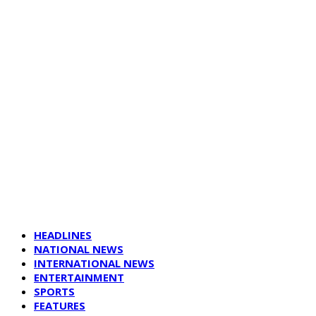
HEADLINES
NATIONAL NEWS
INTERNATIONAL NEWS
ENTERTAINMENT
SPORTS
FEATURES