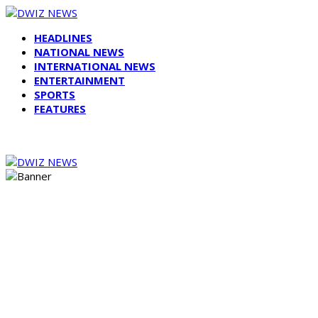
HEADLINES
NATIONAL NEWS
INTERNATIONAL NEWS
ENTERTAINMENT
SPORTS
FEATURES