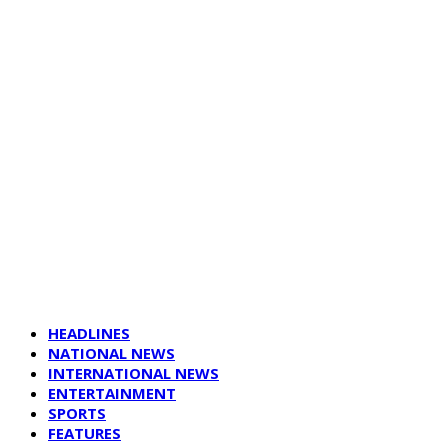
HEADLINES
NATIONAL NEWS
INTERNATIONAL NEWS
ENTERTAINMENT
SPORTS
FEATURES