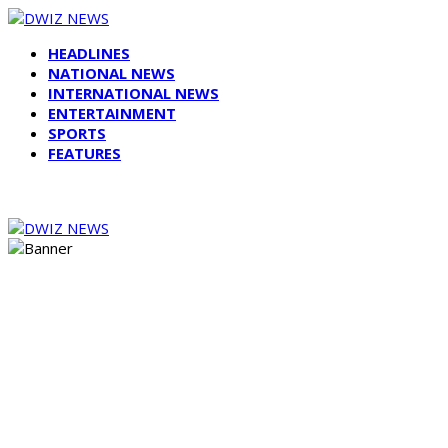
HEADLINES
NATIONAL NEWS
INTERNATIONAL NEWS
ENTERTAINMENT
SPORTS
FEATURES