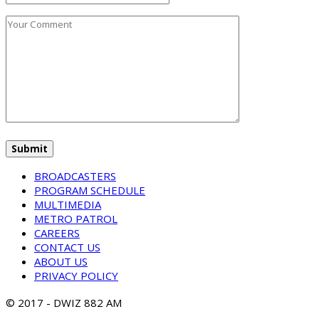
BROADCASTERS
PROGRAM SCHEDULE
MULTIMEDIA
METRO PATROL
CAREERS
CONTACT US
ABOUT US
PRIVACY POLICY
© 2017 - DWIZ 882 AM