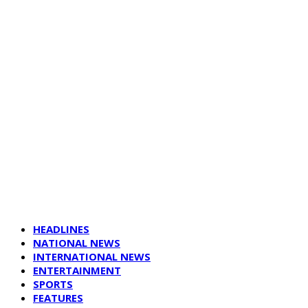
HEADLINES
NATIONAL NEWS
INTERNATIONAL NEWS
ENTERTAINMENT
SPORTS
FEATURES