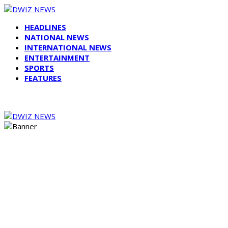
HEADLINES
NATIONAL NEWS
INTERNATIONAL NEWS
ENTERTAINMENT
SPORTS
FEATURES