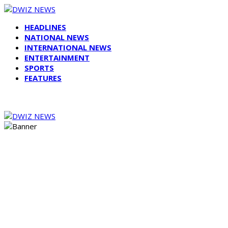
HEADLINES
NATIONAL NEWS
INTERNATIONAL NEWS
ENTERTAINMENT
SPORTS
FEATURES