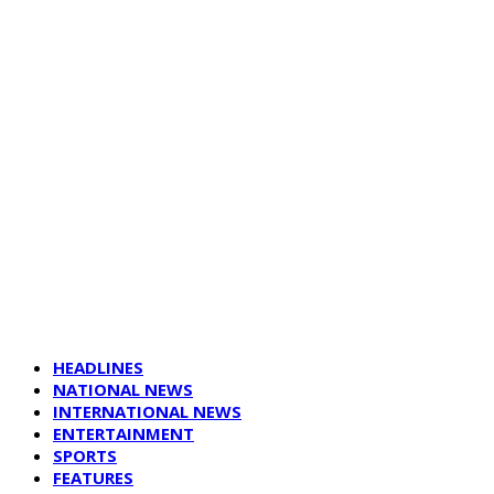
HEADLINES
NATIONAL NEWS
INTERNATIONAL NEWS
ENTERTAINMENT
SPORTS
FEATURES