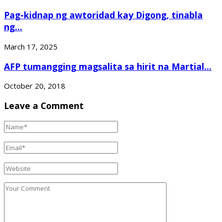
Pag-kidnap ng awtoridad kay Digong, tinabla
ng...
March 17, 2025
AFP tumangging magsalita sa hirit na Martial...
October 20, 2018
Leave a Comment