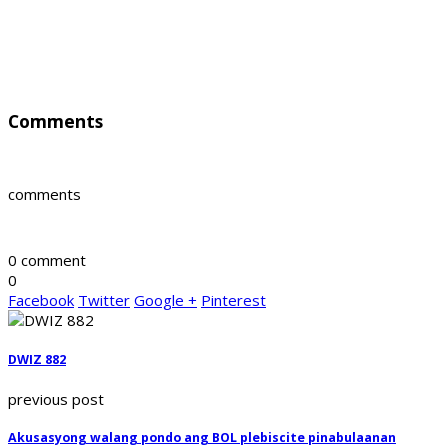
Comments
comments
0 comment
0
Facebook
Twitter
Google +
Pinterest
DWIZ 882
previous post
Akusasyong walang pondo ang BOL plebiscite pinabulaanan