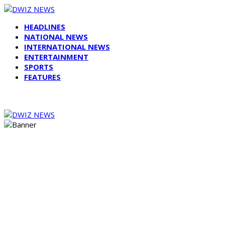
HEADLINES
NATIONAL NEWS
INTERNATIONAL NEWS
ENTERTAINMENT
SPORTS
FEATURES