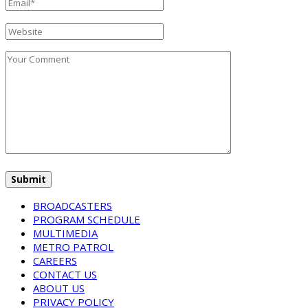
BROADCASTERS
PROGRAM SCHEDULE
MULTIMEDIA
METRO PATROL
CAREERS
CONTACT US
ABOUT US
PRIVACY POLICY