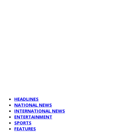
HEADLINES
NATIONAL NEWS
INTERNATIONAL NEWS
ENTERTAINMENT
SPORTS
FEATURES