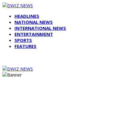
HEADLINES
NATIONAL NEWS
INTERNATIONAL NEWS
ENTERTAINMENT
SPORTS
FEATURES