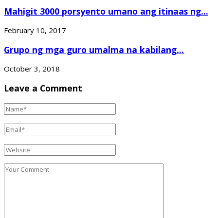
Mahigit 3000 porsyento umano ang itinaas ng...
February 10, 2017
Grupo ng mga guro umalma na kabilang...
October 3, 2018
Leave a Comment