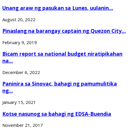
Unang araw ng pasukan sa Lunes, uulanin...
August 20, 2022
Pinaslang na barangay captain ng Quezon City...
February 9, 2019
Bicam report sa national budget niratipikahan
na...
December 6, 2022
Paninira sa Sinovac, bahagi ng pamumulitika
ng...
January 15, 2021
Kotse nasunog sa bahagi ng EDSA-Buendia
November 21, 2017