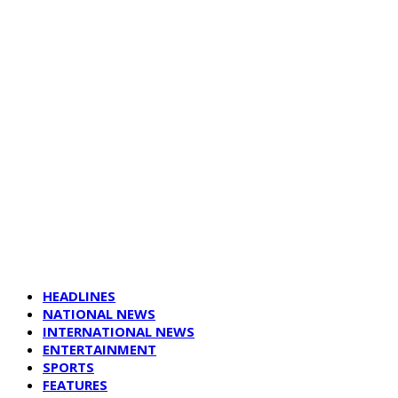
HEADLINES
NATIONAL NEWS
INTERNATIONAL NEWS
ENTERTAINMENT
SPORTS
FEATURES