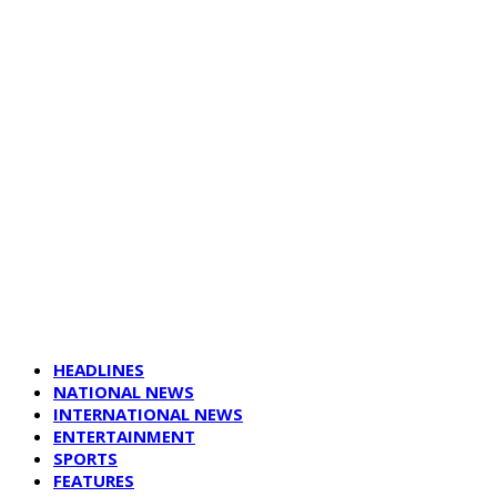
HEADLINES
NATIONAL NEWS
INTERNATIONAL NEWS
ENTERTAINMENT
SPORTS
FEATURES