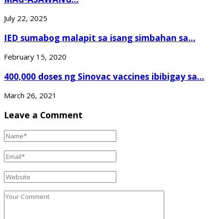
July 22, 2025
IED sumabog malapit sa isang simbahan sa...
February 15, 2020
400,000 doses ng Sinovac vaccines ibibigay sa...
March 26, 2021
Leave a Comment