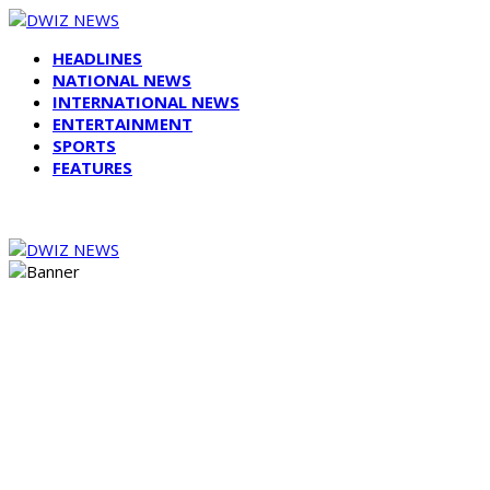
HEADLINES
NATIONAL NEWS
INTERNATIONAL NEWS
ENTERTAINMENT
SPORTS
FEATURES