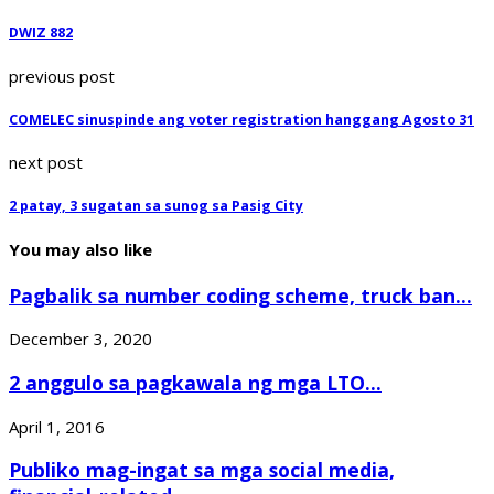
DWIZ 882
previous post
COMELEC sinuspinde ang voter registration hanggang Agosto 31
next post
2 patay, 3 sugatan sa sunog sa Pasig City
You may also like
Pagbalik sa number coding scheme, truck ban...
December 3, 2020
2 anggulo sa pagkawala ng mga LTO...
April 1, 2016
Publiko mag-ingat sa mga social media,