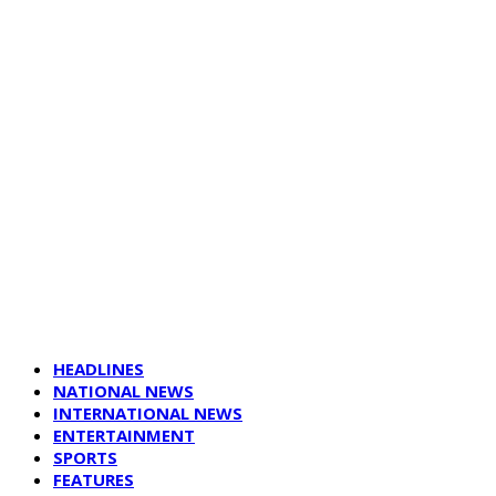
HEADLINES
NATIONAL NEWS
INTERNATIONAL NEWS
ENTERTAINMENT
SPORTS
FEATURES