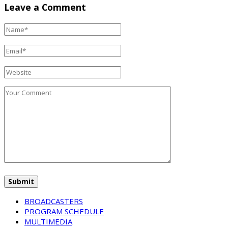
Leave a Comment
BROADCASTERS
PROGRAM SCHEDULE
MULTIMEDIA