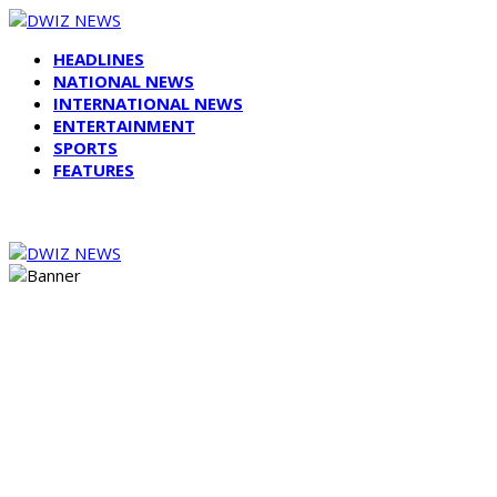
HEADLINES
NATIONAL NEWS
INTERNATIONAL NEWS
ENTERTAINMENT
SPORTS
FEATURES