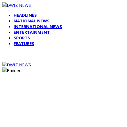
HEADLINES
NATIONAL NEWS
INTERNATIONAL NEWS
ENTERTAINMENT
SPORTS
FEATURES