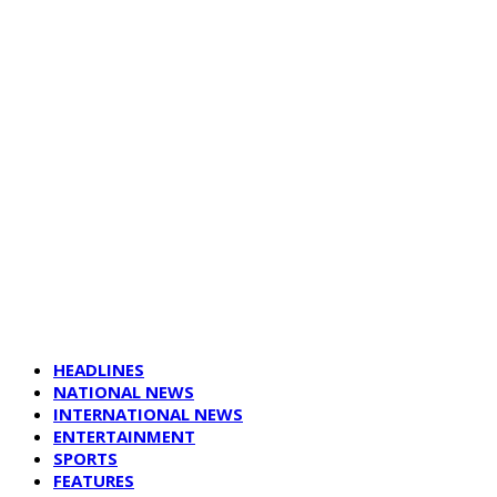
HEADLINES
NATIONAL NEWS
INTERNATIONAL NEWS
ENTERTAINMENT
SPORTS
FEATURES