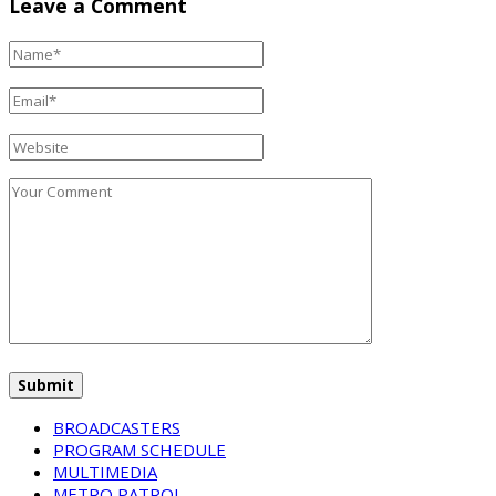
Leave a Comment
BROADCASTERS
PROGRAM SCHEDULE
MULTIMEDIA
METRO PATROL