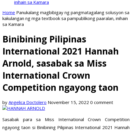
inihain sa Kamara
Home
Panukalang magbibigay ng pangmatagalang solusyon sa
kakulangan ng mga textbook sa pampublikong paaralan, inihain
sa Kamara
Binibining Pilipinas
International 2021 Hannah
Arnold, sasabak sa Miss
International Crown
Competition ngayong taon
by
Angelica Doctolero
November 15, 2022
0 comment
Sasabak para sa Miss International Crown Competition
ngayong taon si Binibining Pilipinas International 2021 Hannah