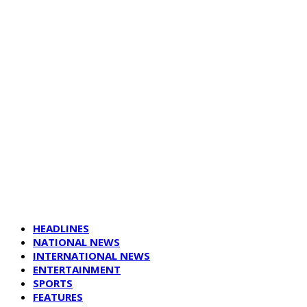
HEADLINES
NATIONAL NEWS
INTERNATIONAL NEWS
ENTERTAINMENT
SPORTS
FEATURES