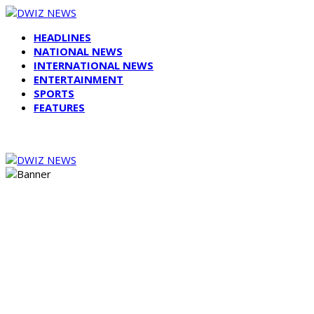
HEADLINES
NATIONAL NEWS
INTERNATIONAL NEWS
ENTERTAINMENT
SPORTS
FEATURES