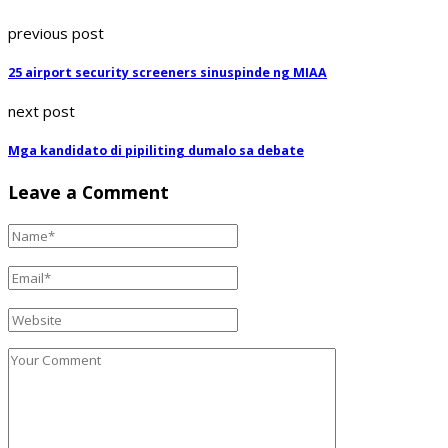
previous post
25 airport security screeners sinuspinde ng MIAA
next post
Mga kandidato di pipiliting dumalo sa debate
Leave a Comment