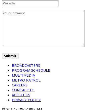
BROADCASTERS
PROGRAM SCHEDULE
MULTIMEDIA
METRO PATROL
CAREERS
CONTACT US
ABOUT US
PRIVACY POLICY
© 2017 - DWIZ 882 AM