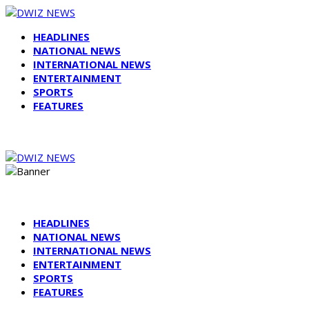
HEADLINES
NATIONAL NEWS
INTERNATIONAL NEWS
ENTERTAINMENT
SPORTS
FEATURES
HEADLINES
NATIONAL NEWS
INTERNATIONAL NEWS
ENTERTAINMENT
SPORTS
FEATURES