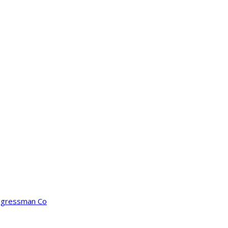
ongressman Co