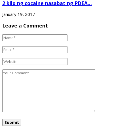
2 kilo ng cocaine nasabat ng PDEA...
January 19, 2017
Leave a Comment