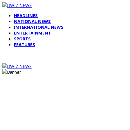
HEADLINES
NATIONAL NEWS
INTERNATIONAL NEWS
ENTERTAINMENT
SPORTS
FEATURES