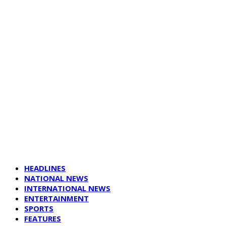
HEADLINES
NATIONAL NEWS
INTERNATIONAL NEWS
ENTERTAINMENT
SPORTS
FEATURES