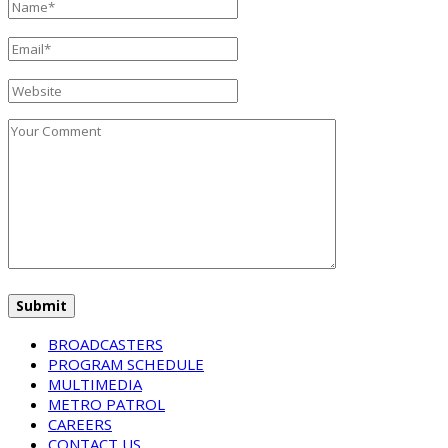
BROADCASTERS
PROGRAM SCHEDULE
MULTIMEDIA
METRO PATROL
CAREERS
CONTACT US