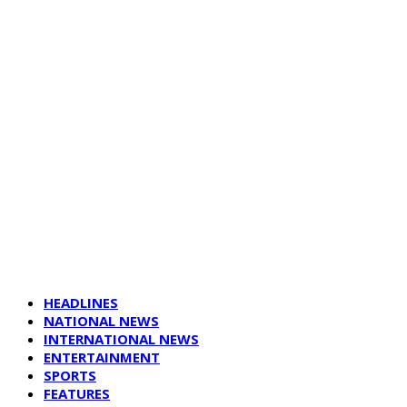
HEADLINES
NATIONAL NEWS
INTERNATIONAL NEWS
ENTERTAINMENT
SPORTS
FEATURES