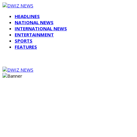
HEADLINES
NATIONAL NEWS
INTERNATIONAL NEWS
ENTERTAINMENT
SPORTS
FEATURES