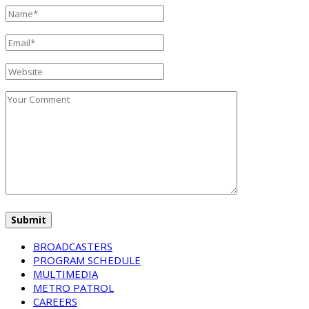
BROADCASTERS
PROGRAM SCHEDULE
MULTIMEDIA
METRO PATROL
CAREERS