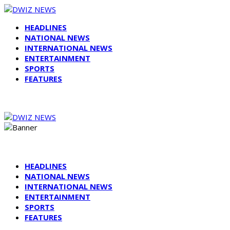
HEADLINES
NATIONAL NEWS
INTERNATIONAL NEWS
ENTERTAINMENT
SPORTS
FEATURES
HEADLINES
NATIONAL NEWS
INTERNATIONAL NEWS
ENTERTAINMENT
SPORTS
FEATURES