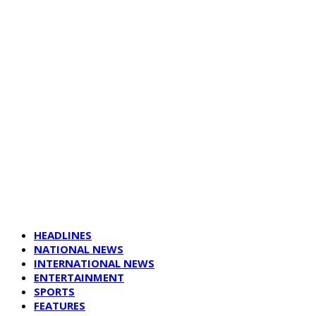
HEADLINES
NATIONAL NEWS
INTERNATIONAL NEWS
ENTERTAINMENT
SPORTS
FEATURES