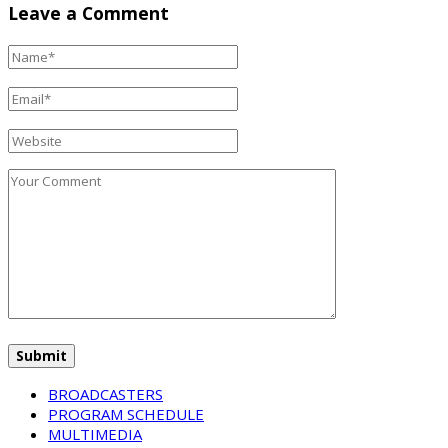
Leave a Comment
BROADCASTERS
PROGRAM SCHEDULE
MULTIMEDIA