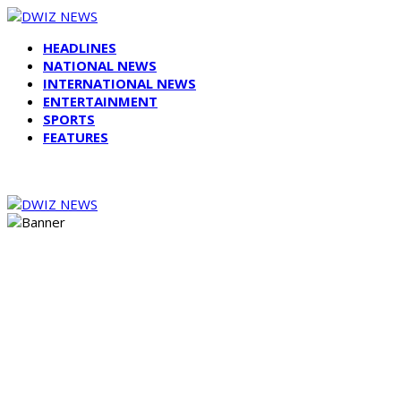
HEADLINES
NATIONAL NEWS
INTERNATIONAL NEWS
ENTERTAINMENT
SPORTS
FEATURES