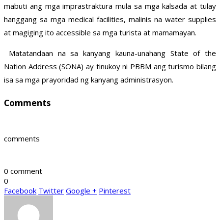
mabuti ang mga imprastraktura mula sa mga kalsada at tulay
hanggang sa mga medical facilities, malinis na water supplies
at magiging ito accessible sa mga turista at mamamayan.
Matatandaan na sa kanyang kauna-unahang State of the
Nation Address (SONA) ay tinukoy ni PBBM ang turismo bilang
isa sa mga prayoridad ng kanyang administrasyon.
Comments
comments
0 comment
0
Facebook
Twitter
Google +
Pinterest