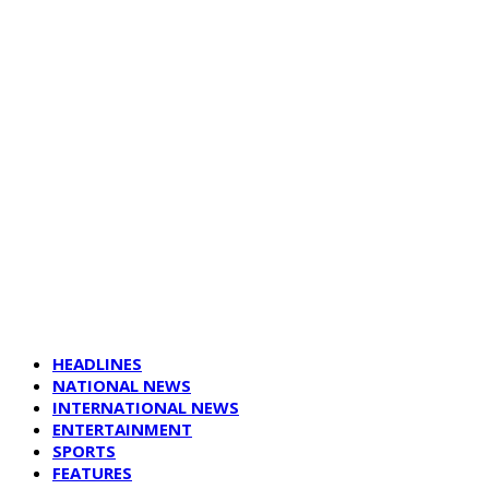
HEADLINES
NATIONAL NEWS
INTERNATIONAL NEWS
ENTERTAINMENT
SPORTS
FEATURES