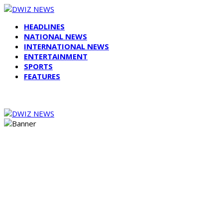
HEADLINES
NATIONAL NEWS
INTERNATIONAL NEWS
ENTERTAINMENT
SPORTS
FEATURES