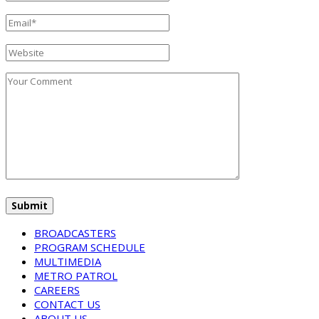
BROADCASTERS
PROGRAM SCHEDULE
MULTIMEDIA
METRO PATROL
CAREERS
CONTACT US
ABOUT US