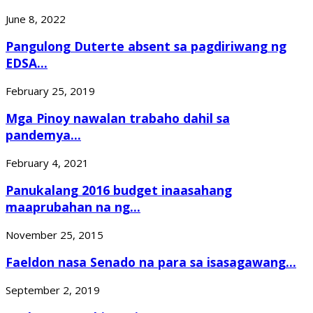
June 8, 2022
Pangulong Duterte absent sa pagdiriwang ng
EDSA...
February 25, 2019
Mga Pinoy nawalan trabaho dahil sa
pandemya...
February 4, 2021
Panukalang 2016 budget inaasahang
maaprubahan na ng...
November 25, 2015
Faeldon nasa Senado na para sa isasagawang...
September 2, 2019