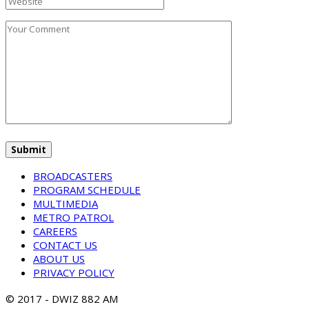
BROADCASTERS
PROGRAM SCHEDULE
MULTIMEDIA
METRO PATROL
CAREERS
CONTACT US
ABOUT US
PRIVACY POLICY
© 2017 - DWIZ 882 AM