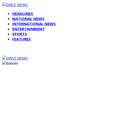
HEADLINES
NATIONAL NEWS
INTERNATIONAL NEWS
ENTERTAINMENT
SPORTS
FEATURES