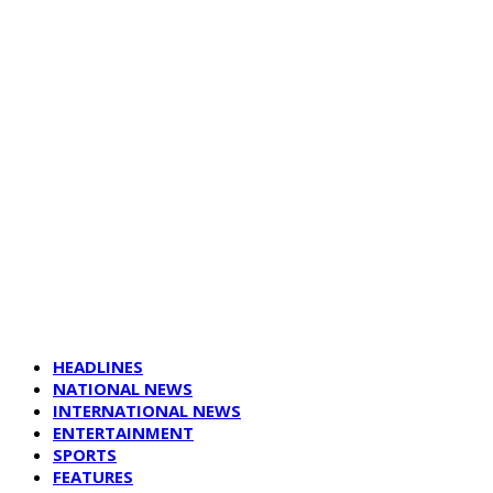
HEADLINES
NATIONAL NEWS
INTERNATIONAL NEWS
ENTERTAINMENT
SPORTS
FEATURES