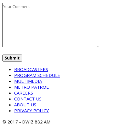
BROADCASTERS
PROGRAM SCHEDULE
MULTIMEDIA
METRO PATROL
CAREERS
CONTACT US
ABOUT US
PRIVACY POLICY
© 2017 - DWIZ 882 AM