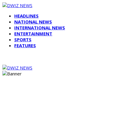
HEADLINES
NATIONAL NEWS
INTERNATIONAL NEWS
ENTERTAINMENT
SPORTS
FEATURES