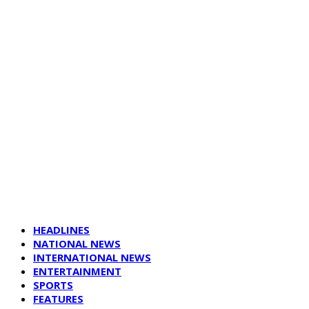
HEADLINES
NATIONAL NEWS
INTERNATIONAL NEWS
ENTERTAINMENT
SPORTS
FEATURES