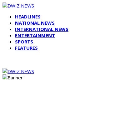
HEADLINES
NATIONAL NEWS
INTERNATIONAL NEWS
ENTERTAINMENT
SPORTS
FEATURES