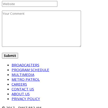
BROADCASTERS
PROGRAM SCHEDULE
MULTIMEDIA
METRO PATROL
CAREERS
CONTACT US
ABOUT US
PRIVACY POLICY
© 2017 - DWIZ 882 AM