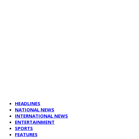
HEADLINES
NATIONAL NEWS
INTERNATIONAL NEWS
ENTERTAINMENT
SPORTS
FEATURES