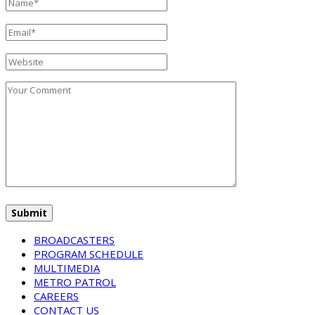
BROADCASTERS
PROGRAM SCHEDULE
MULTIMEDIA
METRO PATROL
CAREERS
CONTACT US