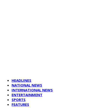
HEADLINES
NATIONAL NEWS
INTERNATIONAL NEWS
ENTERTAINMENT
SPORTS
FEATURES