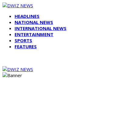
HEADLINES
NATIONAL NEWS
INTERNATIONAL NEWS
ENTERTAINMENT
SPORTS
FEATURES