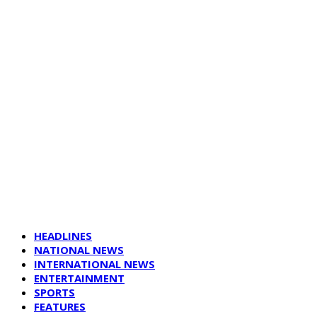
HEADLINES
NATIONAL NEWS
INTERNATIONAL NEWS
ENTERTAINMENT
SPORTS
FEATURES