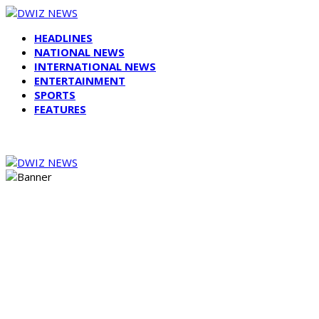
HEADLINES
NATIONAL NEWS
INTERNATIONAL NEWS
ENTERTAINMENT
SPORTS
FEATURES