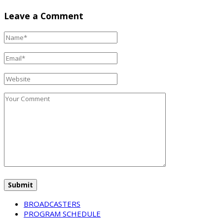
Leave a Comment
BROADCASTERS
PROGRAM SCHEDULE