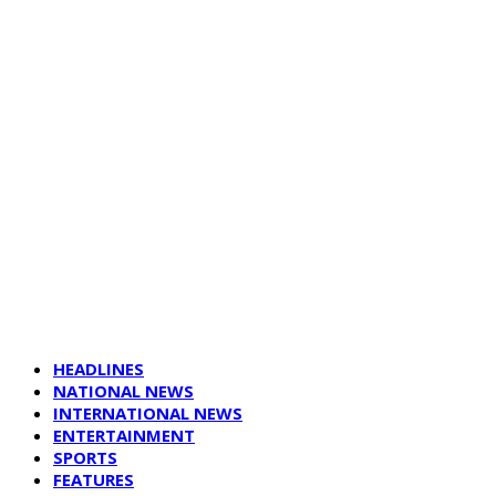
HEADLINES
NATIONAL NEWS
INTERNATIONAL NEWS
ENTERTAINMENT
SPORTS
FEATURES