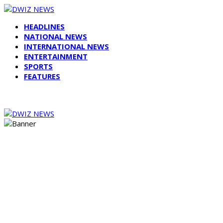
HEADLINES
NATIONAL NEWS
INTERNATIONAL NEWS
ENTERTAINMENT
SPORTS
FEATURES