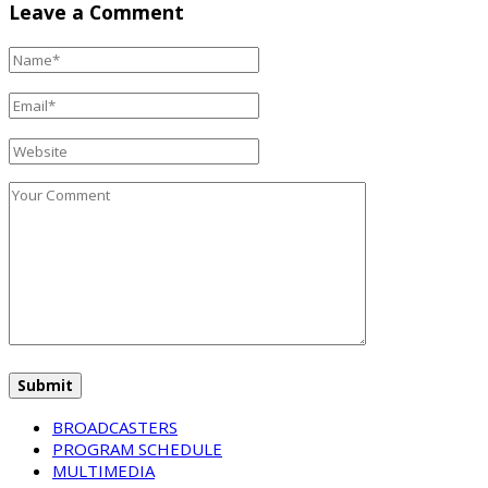
Leave a Comment
BROADCASTERS
PROGRAM SCHEDULE
MULTIMEDIA