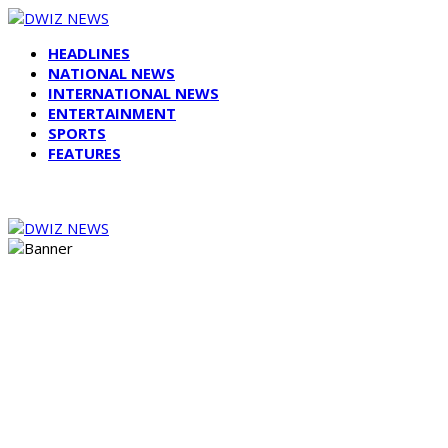
HEADLINES
NATIONAL NEWS
INTERNATIONAL NEWS
ENTERTAINMENT
SPORTS
FEATURES