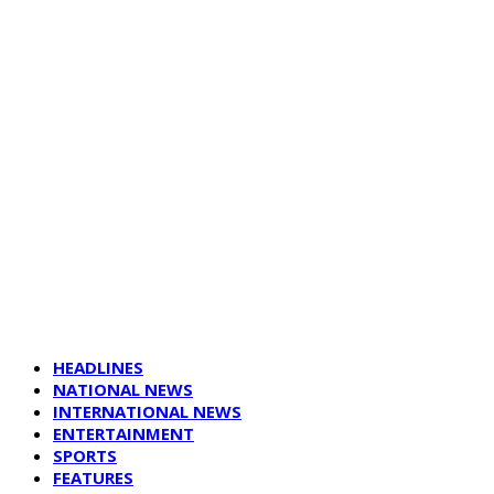
HEADLINES
NATIONAL NEWS
INTERNATIONAL NEWS
ENTERTAINMENT
SPORTS
FEATURES