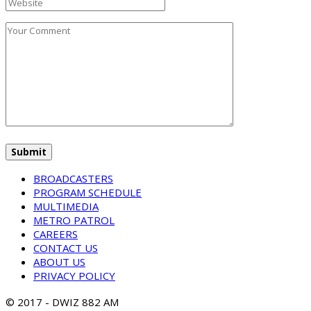
BROADCASTERS
PROGRAM SCHEDULE
MULTIMEDIA
METRO PATROL
CAREERS
CONTACT US
ABOUT US
PRIVACY POLICY
© 2017 - DWIZ 882 AM