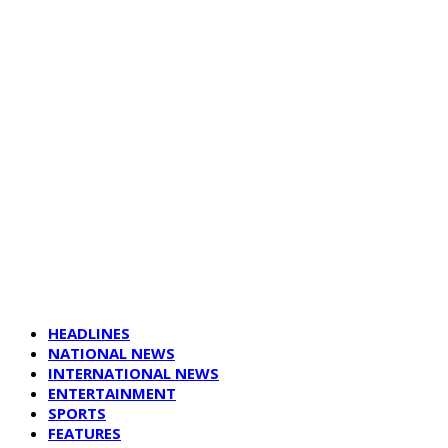
HEADLINES
NATIONAL NEWS
INTERNATIONAL NEWS
ENTERTAINMENT
SPORTS
FEATURES