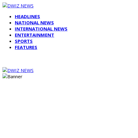
HEADLINES
NATIONAL NEWS
INTERNATIONAL NEWS
ENTERTAINMENT
SPORTS
FEATURES