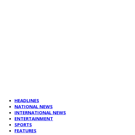
HEADLINES
NATIONAL NEWS
INTERNATIONAL NEWS
ENTERTAINMENT
SPORTS
FEATURES