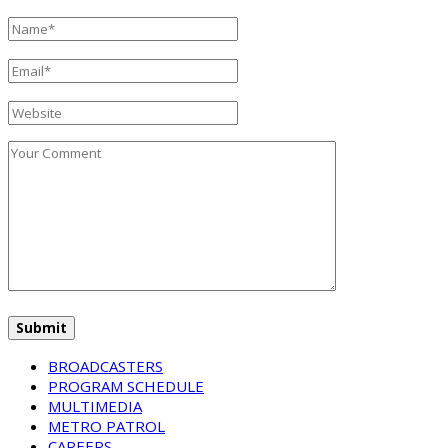
BROADCASTERS
PROGRAM SCHEDULE
MULTIMEDIA
METRO PATROL
CAREERS