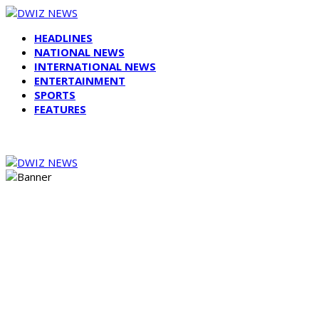
HEADLINES
NATIONAL NEWS
INTERNATIONAL NEWS
ENTERTAINMENT
SPORTS
FEATURES