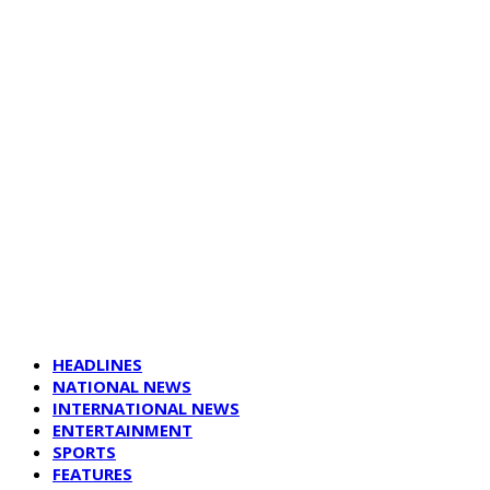
HEADLINES
NATIONAL NEWS
INTERNATIONAL NEWS
ENTERTAINMENT
SPORTS
FEATURES