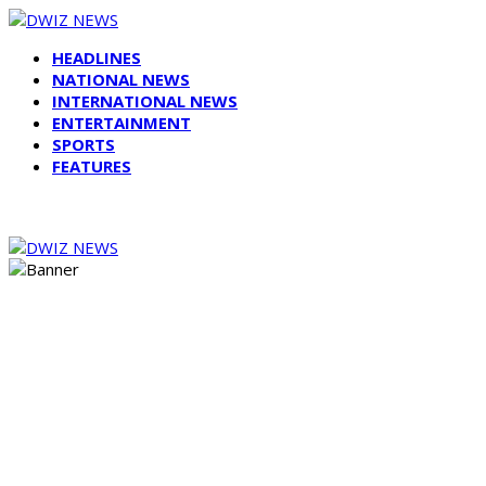
HEADLINES
NATIONAL NEWS
INTERNATIONAL NEWS
ENTERTAINMENT
SPORTS
FEATURES