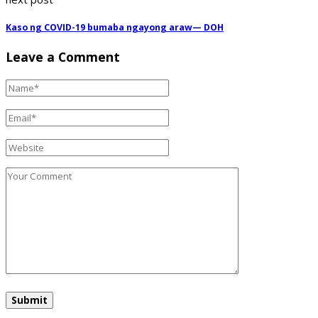
Kaso ng COVID-19 bumaba ngayong araw— DOH
Leave a Comment