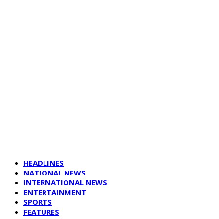
HEADLINES
NATIONAL NEWS
INTERNATIONAL NEWS
ENTERTAINMENT
SPORTS
FEATURES