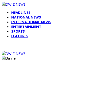
HEADLINES
NATIONAL NEWS
INTERNATIONAL NEWS
ENTERTAINMENT
SPORTS
FEATURES