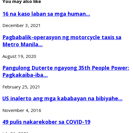
You may also like
16 na kaso laban sa mga human...
December 3, 2021
Pagbabalik-operasyon ng motorcycle taxis sa
Metro Manila...
August 19, 2020
Pangulong Duterte ngayong 35th People Power:
Pagkakaiba-iba...
February 25, 2021
US inalerto ang mga kababayan na bibiyahe...
November 4, 2016
49 pulis nakarekober sa COVID-19