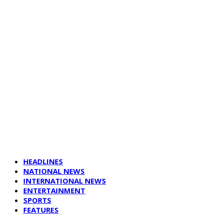
HEADLINES
NATIONAL NEWS
INTERNATIONAL NEWS
ENTERTAINMENT
SPORTS
FEATURES