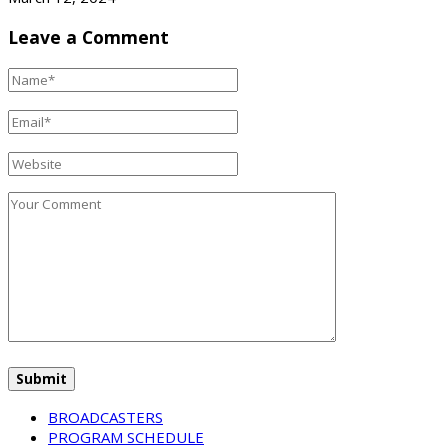
Leave a Comment
BROADCASTERS
PROGRAM SCHEDULE