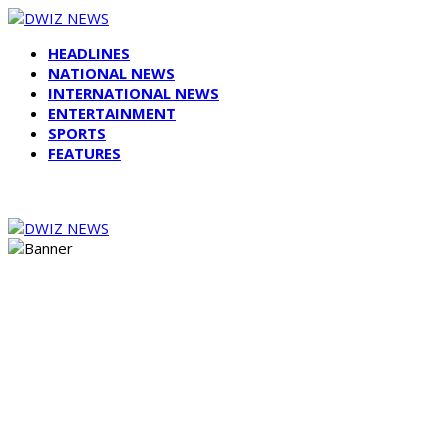
HEADLINES
NATIONAL NEWS
INTERNATIONAL NEWS
ENTERTAINMENT
SPORTS
FEATURES