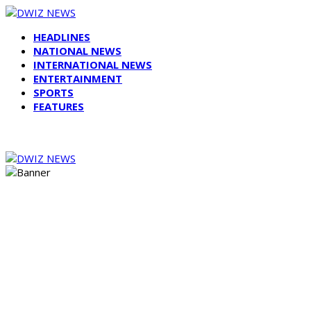
HEADLINES
NATIONAL NEWS
INTERNATIONAL NEWS
ENTERTAINMENT
SPORTS
FEATURES