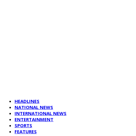
HEADLINES
NATIONAL NEWS
INTERNATIONAL NEWS
ENTERTAINMENT
SPORTS
FEATURES