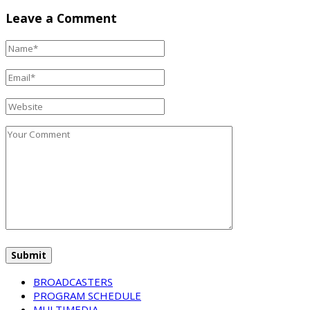
Leave a Comment
BROADCASTERS
PROGRAM SCHEDULE
MULTIMEDIA