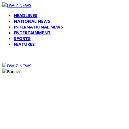
HEADLINES
NATIONAL NEWS
INTERNATIONAL NEWS
ENTERTAINMENT
SPORTS
FEATURES