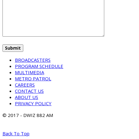
BROADCASTERS
PROGRAM SCHEDULE
MULTIMEDIA
METRO PATROL
CAREERS
CONTACT US
ABOUT US
PRIVACY POLICY
© 2017 - DWIZ 882 AM
Back To Top