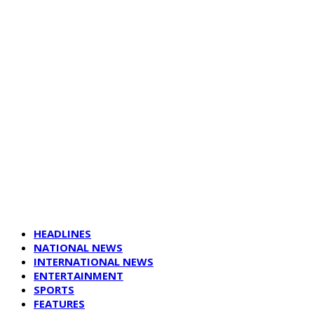
HEADLINES
NATIONAL NEWS
INTERNATIONAL NEWS
ENTERTAINMENT
SPORTS
FEATURES