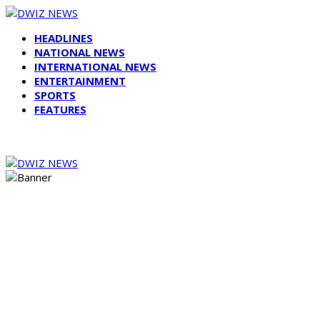
HEADLINES
NATIONAL NEWS
INTERNATIONAL NEWS
ENTERTAINMENT
SPORTS
FEATURES