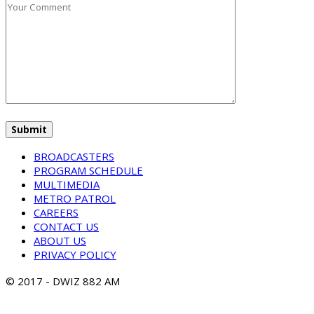
BROADCASTERS
PROGRAM SCHEDULE
MULTIMEDIA
METRO PATROL
CAREERS
CONTACT US
ABOUT US
PRIVACY POLICY
© 2017 - DWIZ 882 AM