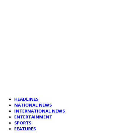
HEADLINES
NATIONAL NEWS
INTERNATIONAL NEWS
ENTERTAINMENT
SPORTS
FEATURES