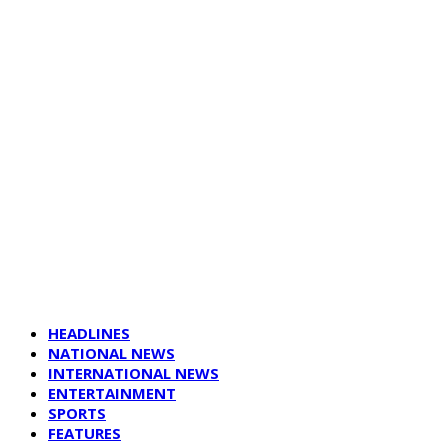
HEADLINES
NATIONAL NEWS
INTERNATIONAL NEWS
ENTERTAINMENT
SPORTS
FEATURES