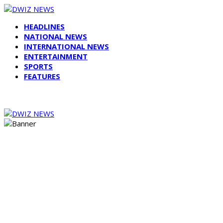
HEADLINES
NATIONAL NEWS
INTERNATIONAL NEWS
ENTERTAINMENT
SPORTS
FEATURES