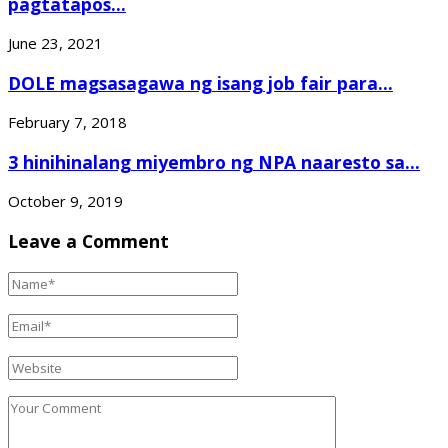
pagtatapos...
June 23, 2021
DOLE magsasagawa ng isang job fair para...
February 7, 2018
3 hinihinalang miyembro ng NPA naaresto sa...
October 9, 2019
Leave a Comment