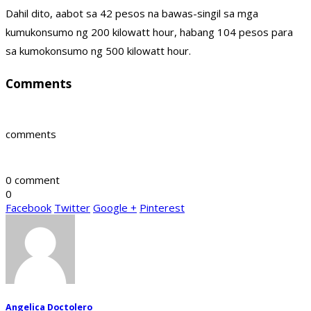
Dahil dito, aabot sa 42 pesos na bawas-singil sa mga
kumukonsumo ng 200 kilowatt hour, habang 104 pesos para
sa kumokonsumo ng 500 kilowatt hour.
Comments
comments
0 comment
0
Facebook
Twitter
Google +
Pinterest
Angelica Doctolero