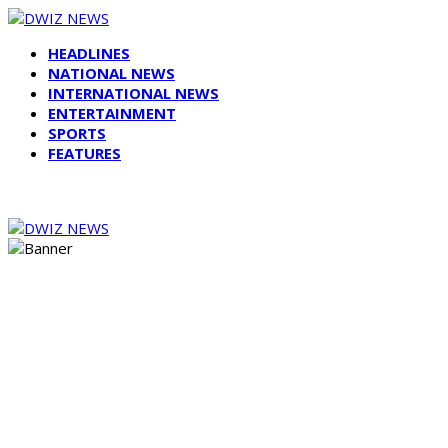
HEADLINES
NATIONAL NEWS
INTERNATIONAL NEWS
ENTERTAINMENT
SPORTS
FEATURES