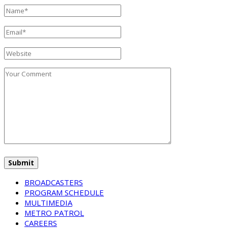
BROADCASTERS
PROGRAM SCHEDULE
MULTIMEDIA
METRO PATROL
CAREERS