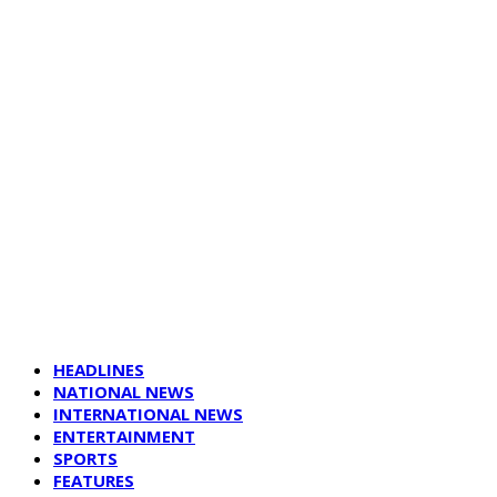
HEADLINES
NATIONAL NEWS
INTERNATIONAL NEWS
ENTERTAINMENT
SPORTS
FEATURES