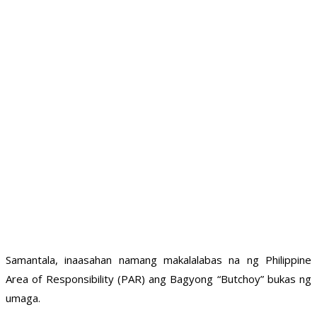
Samantala, inaasahan namang makalalabas na ng Philippine
Area of Responsibility (PAR) ang Bagyong “Butchoy” bukas ng
umaga.