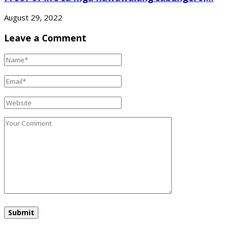
August 29, 2022
Leave a Comment