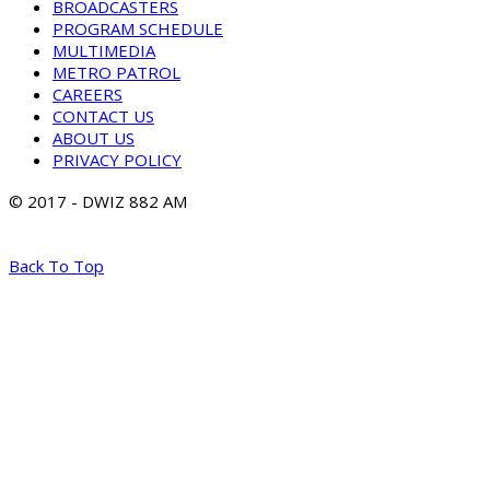
BROADCASTERS
PROGRAM SCHEDULE
MULTIMEDIA
METRO PATROL
CAREERS
CONTACT US
ABOUT US
PRIVACY POLICY
© 2017 - DWIZ 882 AM
Back To Top