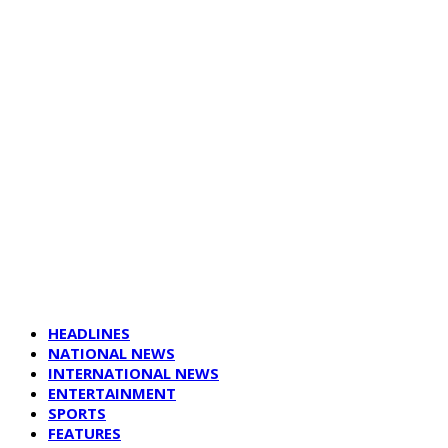
HEADLINES
NATIONAL NEWS
INTERNATIONAL NEWS
ENTERTAINMENT
SPORTS
FEATURES