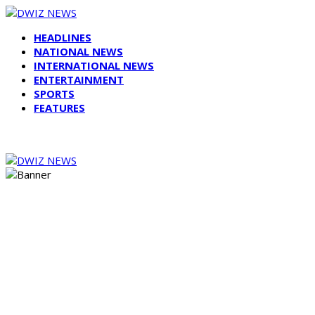
HEADLINES
NATIONAL NEWS
INTERNATIONAL NEWS
ENTERTAINMENT
SPORTS
FEATURES