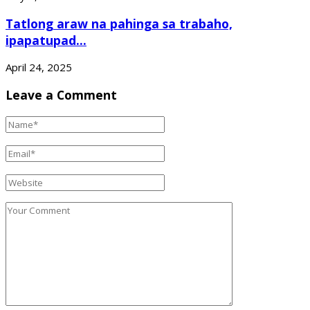
Tatlong araw na pahinga sa trabaho,
ipapatupad...
April 24, 2025
Leave a Comment