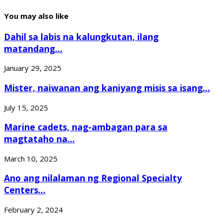
You may also like
Dahil sa labis na kalungkutan, ilang
matandang...
January 29, 2025
Mister, naiwanan ang kaniyang misis sa isang...
July 15, 2025
Marine cadets, nag-ambagan para sa
magtataho na...
March 10, 2025
Ano ang nilalaman ng Regional Specialty
Centers...
February 2, 2024