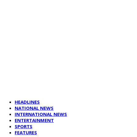
HEADLINES
NATIONAL NEWS
INTERNATIONAL NEWS
ENTERTAINMENT
SPORTS
FEATURES