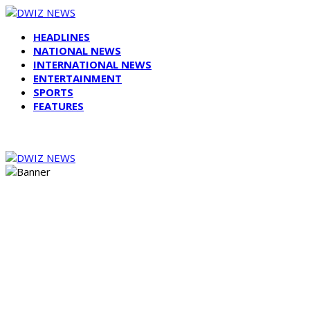
HEADLINES
NATIONAL NEWS
INTERNATIONAL NEWS
ENTERTAINMENT
SPORTS
FEATURES