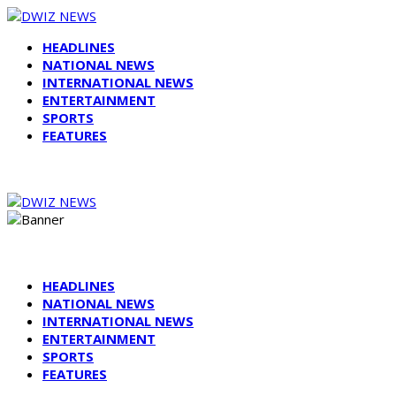
HEADLINES
NATIONAL NEWS
INTERNATIONAL NEWS
ENTERTAINMENT
SPORTS
FEATURES
HEADLINES
NATIONAL NEWS
INTERNATIONAL NEWS
ENTERTAINMENT
SPORTS
FEATURES