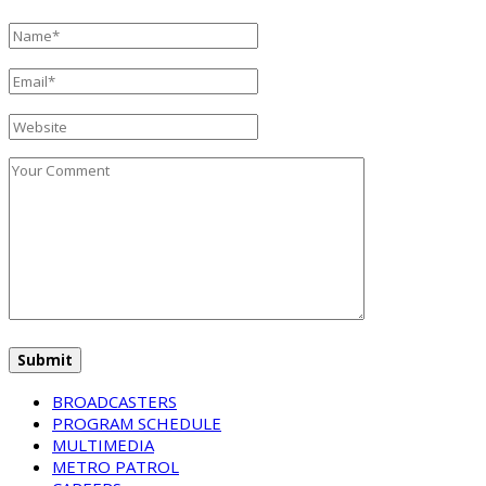
BROADCASTERS
PROGRAM SCHEDULE
MULTIMEDIA
METRO PATROL