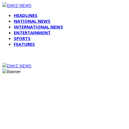
HEADLINES
NATIONAL NEWS
INTERNATIONAL NEWS
ENTERTAINMENT
SPORTS
FEATURES