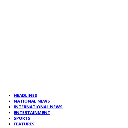
HEADLINES
NATIONAL NEWS
INTERNATIONAL NEWS
ENTERTAINMENT
SPORTS
FEATURES