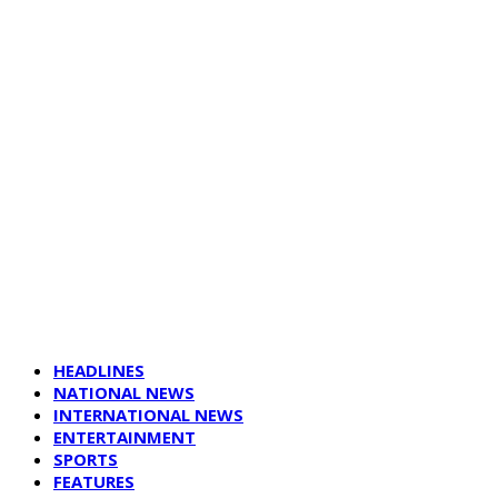
HEADLINES
NATIONAL NEWS
INTERNATIONAL NEWS
ENTERTAINMENT
SPORTS
FEATURES