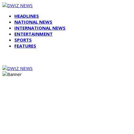
HEADLINES
NATIONAL NEWS
INTERNATIONAL NEWS
ENTERTAINMENT
SPORTS
FEATURES