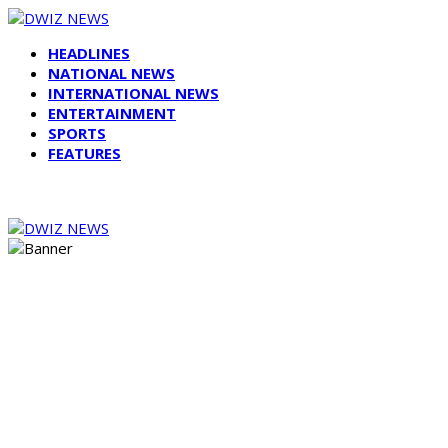
HEADLINES
NATIONAL NEWS
INTERNATIONAL NEWS
ENTERTAINMENT
SPORTS
FEATURES