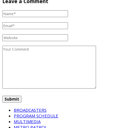
Leave a Comment
BROADCASTERS
PROGRAM SCHEDULE
MULTIMEDIA
METRO PATROL