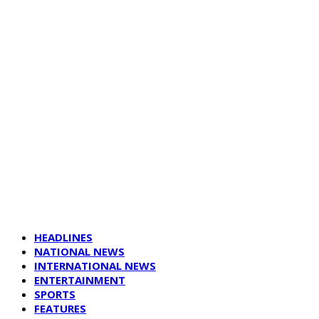
HEADLINES
NATIONAL NEWS
INTERNATIONAL NEWS
ENTERTAINMENT
SPORTS
FEATURES