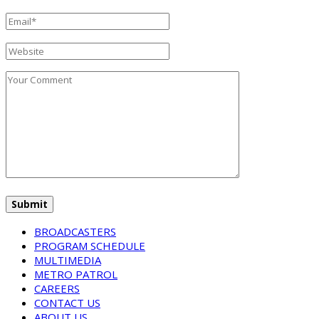
BROADCASTERS
PROGRAM SCHEDULE
MULTIMEDIA
METRO PATROL
CAREERS
CONTACT US
ABOUT US