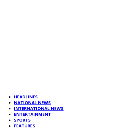
HEADLINES
NATIONAL NEWS
INTERNATIONAL NEWS
ENTERTAINMENT
SPORTS
FEATURES