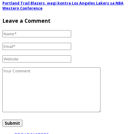
Portland Trail Blazers, wagi kontra Los Angeles Lakers sa NBA
Western Conference
Leave a Comment