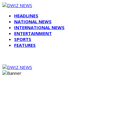
HEADLINES
NATIONAL NEWS
INTERNATIONAL NEWS
ENTERTAINMENT
SPORTS
FEATURES