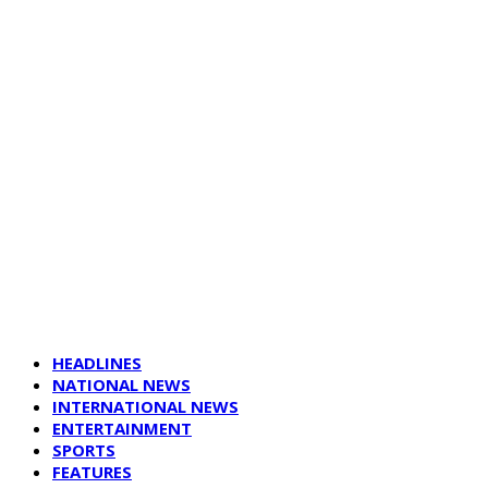
HEADLINES
NATIONAL NEWS
INTERNATIONAL NEWS
ENTERTAINMENT
SPORTS
FEATURES